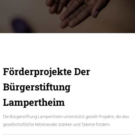
Förderprojekte Der
Bürgerstiftung
Lampertheim
Die Bürgerstiftung Lampertheim unterstützt gezielt Projekte, die das
gesellschaftliche Miteinander stärken und Talente fördern.