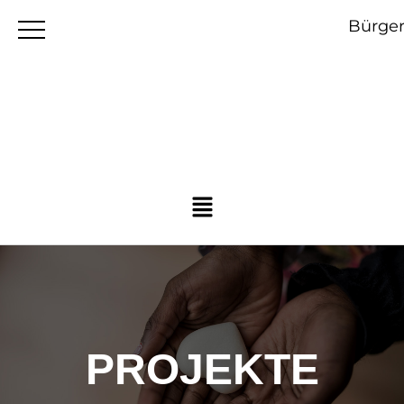
Bürger
PROJEKTE