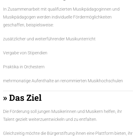
In Zusammenarbeit mit qualifizierten Musikpädagoginnen und
Musikpädagogen werden individuelle Fördermöglichkeiten
geschaffen, beispielsweise:
zusätzlicher und weiterführender Musikunterricht
Vergabe von Stipendien
Praktika in Orchestern
mehrmonatige Aufenthalte an renommierten Musikhochschulen
» Das Ziel
Die Förderung soll jungen Musikerinnen und Musikern helfen, ihr
Talent gezielt weiterzuentwickeln und zu entfalten.
Gleichzeitig möchte die Bürgerstiftung ihnen eine Plattform bieten, ihr